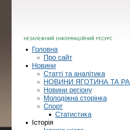
Головна
Про сайт
Новини
Статті та аналітика
НОВИНИ ЯГОТИНА ТА Р
Новини регіону
Молодіжна сторінка
Спорт
Статистика
Історія