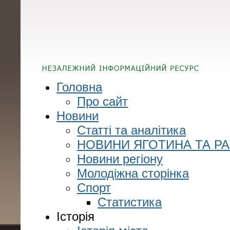
Головна
Про сайт
Новини
Статті та аналітика
НОВИНИ ЯГОТИНА ТА Р
Новини регіону
Молодіжна сторінка
Спорт
Статистика
Історія