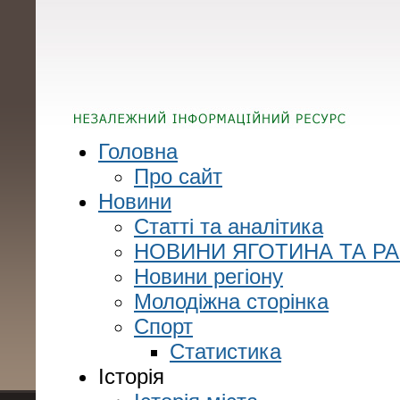
Головна
Про сайт
Новини
Статті та аналітика
НОВИНИ ЯГОТИНА ТА Р
Новини регіону
Молодіжна сторінка
Спорт
Статистика
Історія