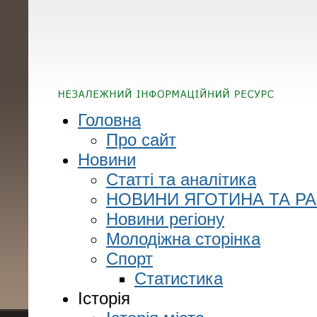
Головна
Про сайт
Новини
Статті та аналітика
НОВИНИ ЯГОТИНА ТА Р
Новини регіону
Молодіжна сторінка
Спорт
Статистика
Історія