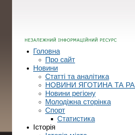
Головна
Про сайт
Новини
Статті та аналітика
НОВИНИ ЯГОТИНА ТА Р
Новини регіону
Молодіжна сторінка
Спорт
Статистика
Історія