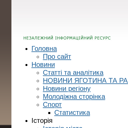
Головна
Про сайт
Новини
Статті та аналітика
НОВИНИ ЯГОТИНА ТА Р
Новини регіону
Молодіжна сторінка
Спорт
Статистика
Історія