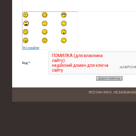
Усі смайли
Код *:
ЯГОТИН-INFO. НЕЗАЛЕЖНИЙ