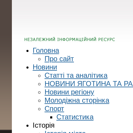
Головна
Про сайт
Новини
Статті та аналітика
НОВИНИ ЯГОТИНА ТА Р
Новини регіону
Молодіжна сторінка
Спорт
Статистика
Історія