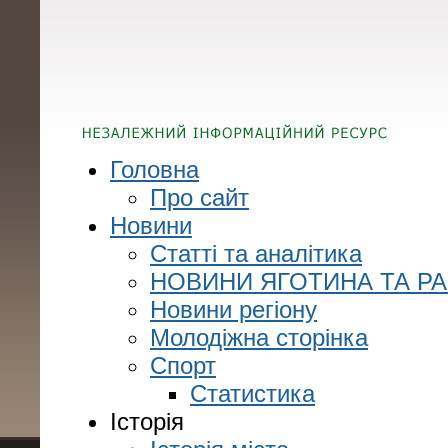
Головна
Про сайт
Новини
Статті та аналітика
НОВИНИ ЯГОТИНА ТА Р
Новини регіону
Молодіжна сторінка
Спорт
Статистика
Історія