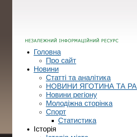
Головна
Про сайт
Новини
Статті та аналітика
НОВИНИ ЯГОТИНА ТА Р
Новини регіону
Молодіжна сторінка
Спорт
Статистика
Історія