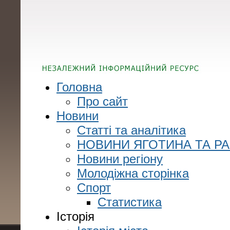
Головна
Про сайт
Новини
Статті та аналітика
НОВИНИ ЯГОТИНА ТА Р
Новини регіону
Молодіжна сторінка
Спорт
Статистика
Історія