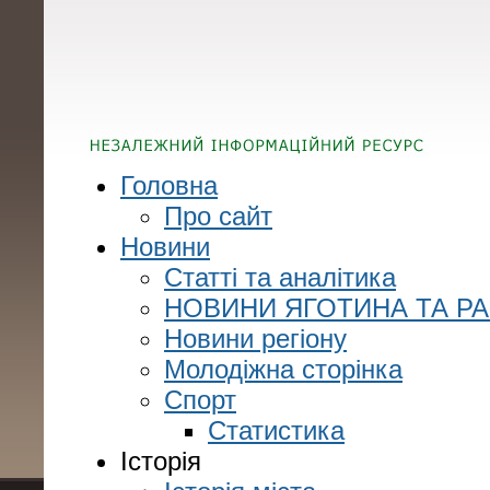
Головна
Про сайт
Новини
Статті та аналітика
НОВИНИ ЯГОТИНА ТА Р
Новини регіону
Молодіжна сторінка
Спорт
Статистика
Історія