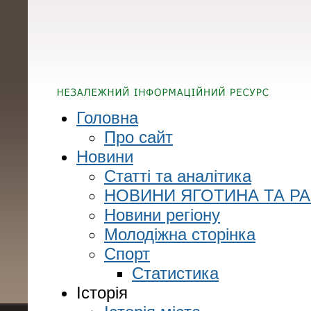
Головна
Про сайт
Новини
Статті та аналітика
НОВИНИ ЯГОТИНА ТА Р
Новини регіону
Молодіжна сторінка
Спорт
Статистика
Історія