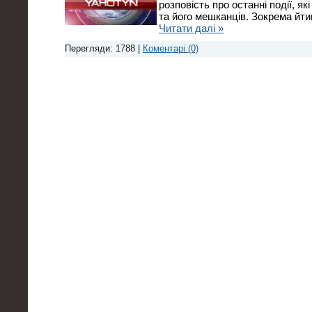
розповість про останні події, я
та його мешканців. Зокрема йт
Читати далі »
Перегляди: 1788 |
Коментарі (0)