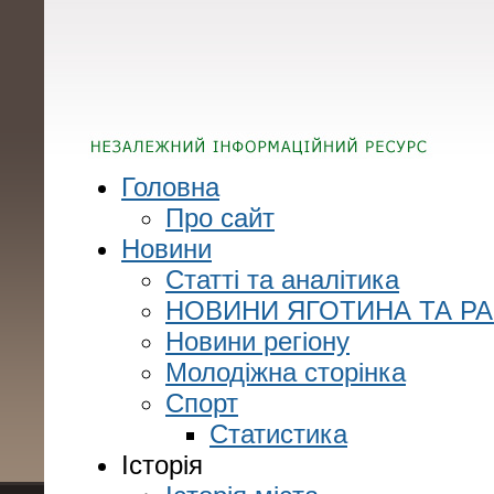
Головна
Про сайт
Новини
Статті та аналітика
НОВИНИ ЯГОТИНА ТА Р
Новини регіону
Молодіжна сторінка
Спорт
Статистика
Історія