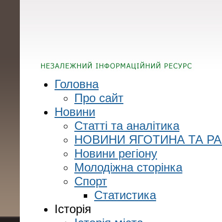
Головна
Про сайт
Новини
Статті та аналітика
НОВИНИ ЯГОТИНА ТА Р
Новини регіону
Молодіжна сторінка
Спорт
Статистика
Історія