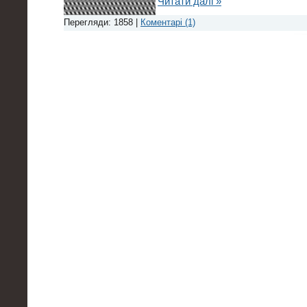
Читати далі »
Перегляди: 1858 |
Коментарі (1)