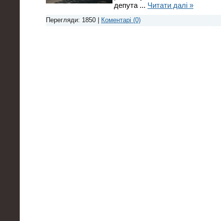
депута
...
Читати далі »
Перегляди: 1850 |
Коментарі (0)