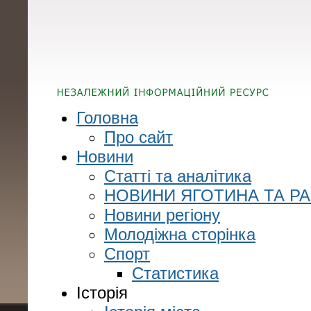
Головна
Про сайт
Новини
Статті та аналітика
НОВИНИ ЯГОТИНА ТА Р
Новини регіону
Молодіжна сторінка
Спорт
Статистика
Історія