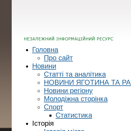
Головна
Про сайт
Новини
Статті та аналітика
НОВИНИ ЯГОТИНА ТА Р
Новини регіону
Молодіжна сторінка
Спорт
Статистика
Історія