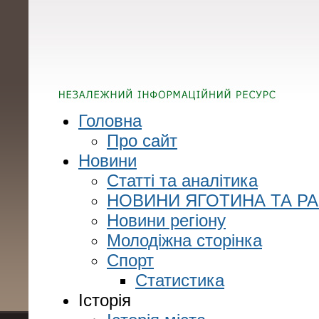
Головна
Про сайт
Новини
Статті та аналітика
НОВИНИ ЯГОТИНА ТА Р
Новини регіону
Молодіжна сторінка
Спорт
Статистика
Історія