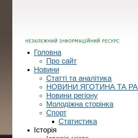
Головна
Про сайт
Новини
Статті та аналітика
НОВИНИ ЯГОТИНА ТА Р
Новини регіону
Молодіжна сторінка
Спорт
Статистика
Історія