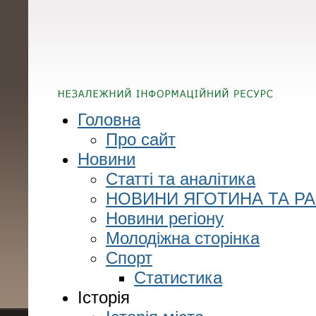
Головна
Про сайт
Новини
Статті та аналітика
НОВИНИ ЯГОТИНА ТА Р
Новини регіону
Молодіжна сторінка
Спорт
Статистика
Історія