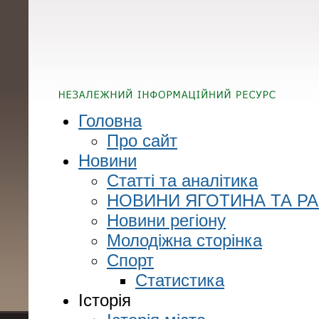
Головна
Про сайт
Новини
Статті та аналітика
НОВИНИ ЯГОТИНА ТА Р
Новини регіону
Молодіжна сторінка
Спорт
Статистика
Історія