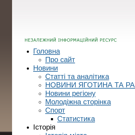
Головна
Про сайт
Новини
Статті та аналітика
НОВИНИ ЯГОТИНА ТА Р
Новини регіону
Молодіжна сторінка
Спорт
Статистика
Історія