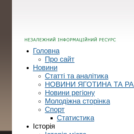
Головна
Про сайт
Новини
Статті та аналітика
НОВИНИ ЯГОТИНА ТА Р
Новини регіону
Молодіжна сторінка
Спорт
Статистика
Історія