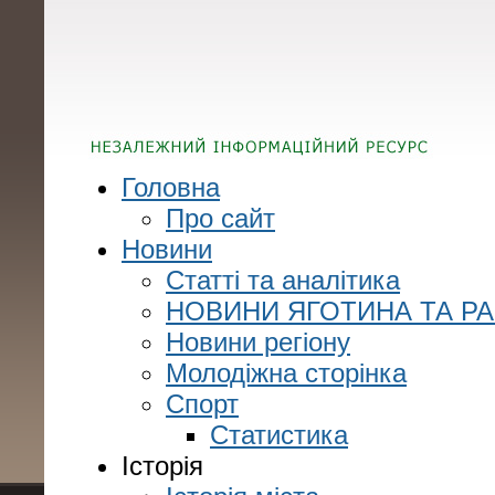
Головна
Про сайт
Новини
Статті та аналітика
НОВИНИ ЯГОТИНА ТА Р
Новини регіону
Молодіжна сторінка
Спорт
Статистика
Історія