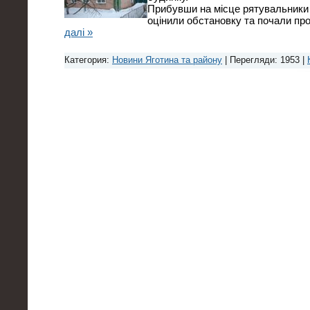
Прибувши на місце рятувальники 
оцінили обстановку та почали пр
далі »
Категория:
Новини Яготина та району
| Перегляди: 1953 |