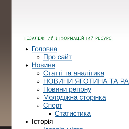
Головна
Про сайт
Новини
Статті та аналітика
НОВИНИ ЯГОТИНА ТА Р
Новини регіону
Молодіжна сторінка
Спорт
Статистика
Історія