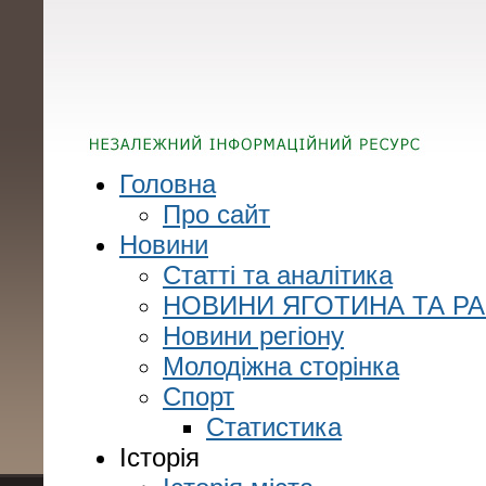
Головна
Про сайт
Новини
Статті та аналітика
НОВИНИ ЯГОТИНА ТА Р
Новини регіону
Молодіжна сторінка
Спорт
Статистика
Історія