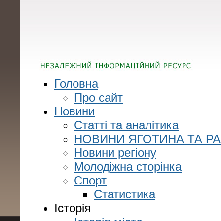
Головна
Про сайт
Новини
Статті та аналітика
НОВИНИ ЯГОТИНА ТА Р
Новини регіону
Молодіжна сторінка
Спорт
Статистика
Історія