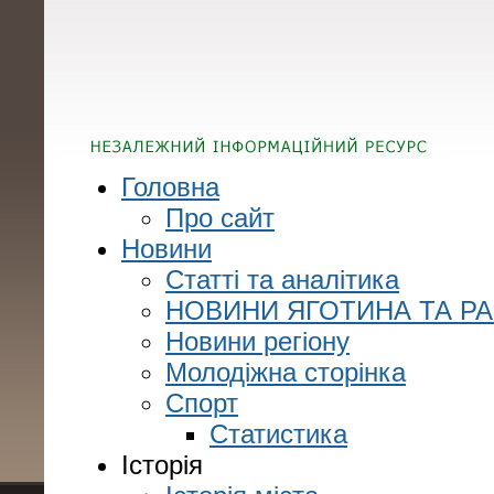
Головна
Про сайт
Новини
Статті та аналітика
НОВИНИ ЯГОТИНА ТА Р
Новини регіону
Молодіжна сторінка
Спорт
Статистика
Історія