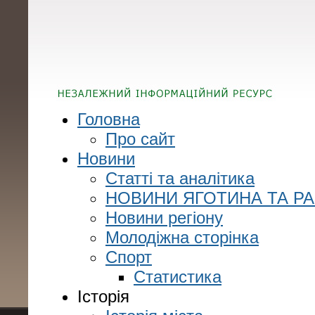
Головна
Про сайт
Новини
Статті та аналітика
НОВИНИ ЯГОТИНА ТА Р
Новини регіону
Молодіжна сторінка
Спорт
Статистика
Історія