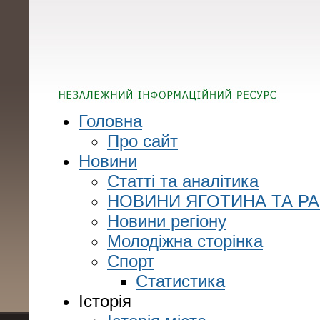
Головна
Про сайт
Новини
Статті та аналітика
НОВИНИ ЯГОТИНА ТА Р
Новини регіону
Молодіжна сторінка
Спорт
Статистика
Історія