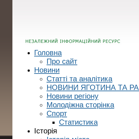
Головна
Про сайт
Новини
Статті та аналітика
НОВИНИ ЯГОТИНА ТА Р
Новини регіону
Молодіжна сторінка
Спорт
Статистика
Історія