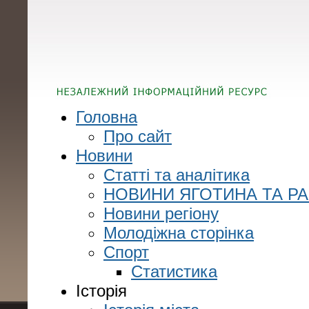
Головна
Про сайт
Новини
Статті та аналітика
НОВИНИ ЯГОТИНА ТА Р
Новини регіону
Молодіжна сторінка
Спорт
Статистика
Історія