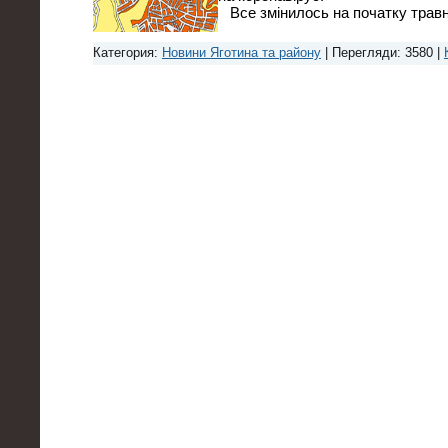
Все змінилось на початку трав
Категория:
Новини Яготина та району
| Перегляди: 3580 |