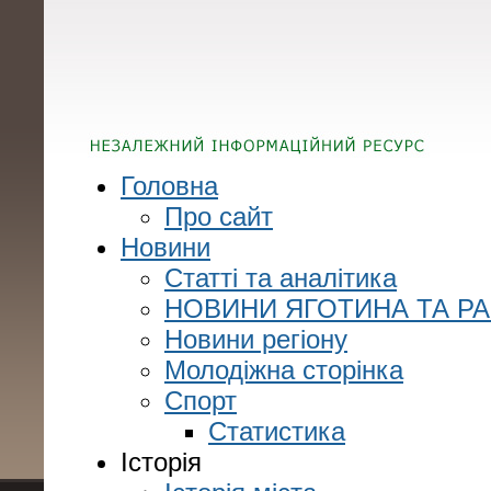
Головна
Про сайт
Новини
Статті та аналітика
НОВИНИ ЯГОТИНА ТА Р
Новини регіону
Молодіжна сторінка
Спорт
Статистика
Історія