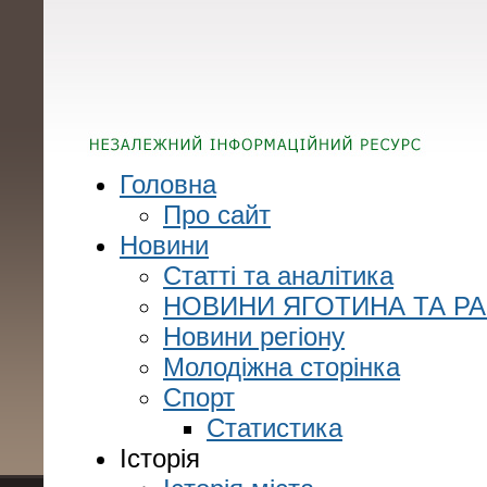
Головна
Про сайт
Новини
Статті та аналітика
НОВИНИ ЯГОТИНА ТА Р
Новини регіону
Молодіжна сторінка
Спорт
Статистика
Історія