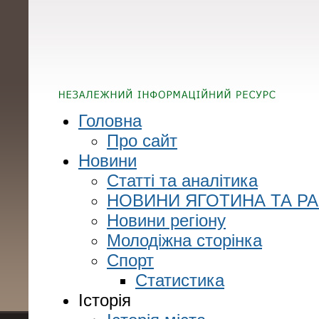
Головна
Про сайт
Новини
Статті та аналітика
НОВИНИ ЯГОТИНА ТА Р
Новини регіону
Молодіжна сторінка
Спорт
Статистика
Історія