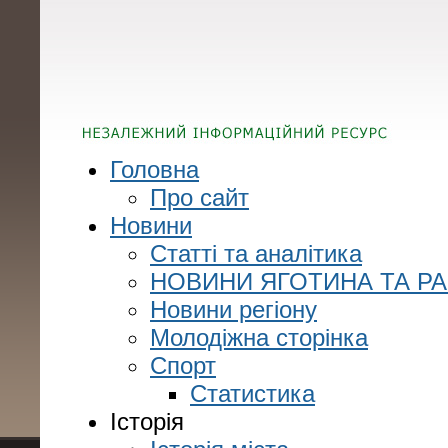
Головна
Про сайт
Новини
Статті та аналітика
НОВИНИ ЯГОТИНА ТА Р
Новини регіону
Молодіжна сторінка
Спорт
Статистика
Історія