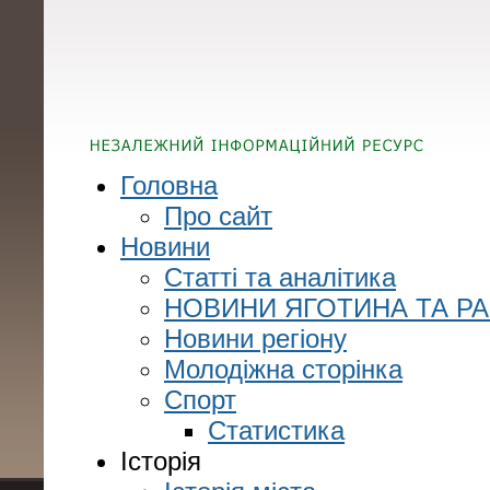
Головна
Про сайт
Новини
Статті та аналітика
НОВИНИ ЯГОТИНА ТА Р
Новини регіону
Молодіжна сторінка
Спорт
Статистика
Історія