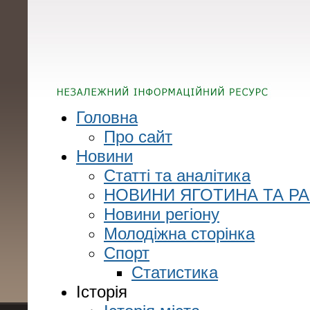
Головна
Про сайт
Новини
Статті та аналітика
НОВИНИ ЯГОТИНА ТА Р
Новини регіону
Молодіжна сторінка
Спорт
Статистика
Історія