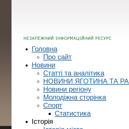
Головна
Про сайт
Новини
Статті та аналітика
НОВИНИ ЯГОТИНА ТА Р
Новини регіону
Молодіжна сторінка
Спорт
Статистика
Історія