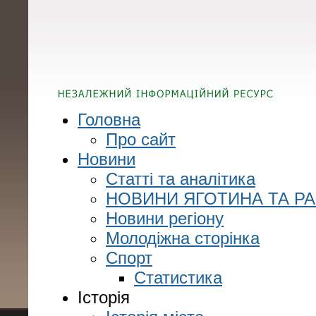
Головна
Про сайт
Новини
Статті та аналітика
НОВИНИ ЯГОТИНА ТА Р
Новини регіону
Молодіжна сторінка
Спорт
Статистика
Історія