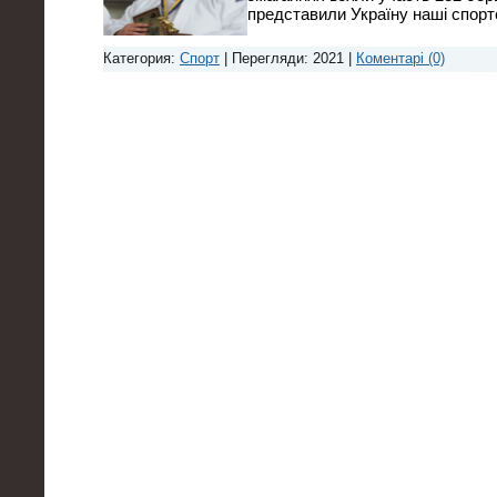
представили Україну наші спор
Категория:
Спорт
| Перегляди: 2021 |
Коментарі (0)