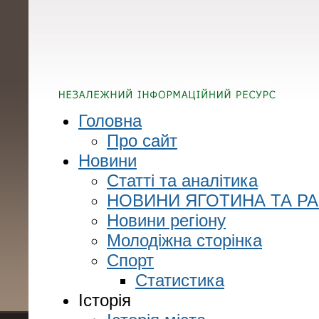
Головна
Про сайт
Новини
Статті та аналітика
НОВИНИ ЯГОТИНА ТА Р
Новини регіону
Молодіжна сторінка
Спорт
Статистика
Історія