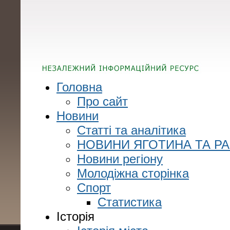
Головна
Про сайт
Новини
Статті та аналітика
НОВИНИ ЯГОТИНА ТА Р
Новини регіону
Молодіжна сторінка
Спорт
Статистика
Історія