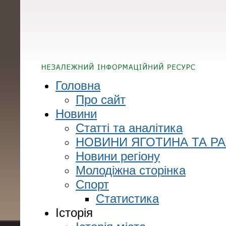
Головна
Про сайт
Новини
Статті та аналітика
НОВИНИ ЯГОТИНА ТА Р
Новини регіону
Молодіжна сторінка
Спорт
Статистика
Історія