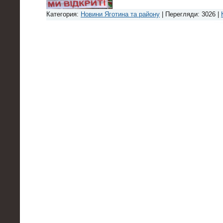
Категория:
Новини Яготина та району
| Перегляди: 3026 |