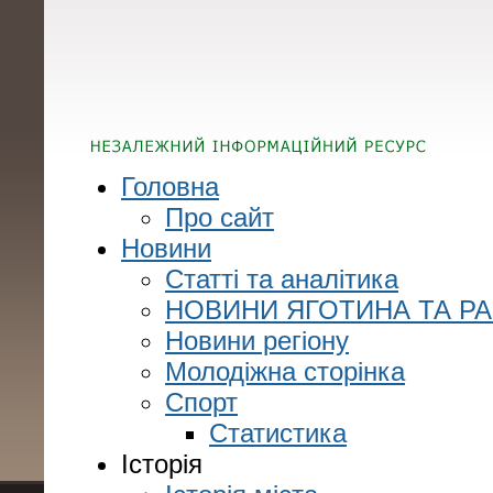
Головна
Про сайт
Новини
Статті та аналітика
НОВИНИ ЯГОТИНА ТА Р
Новини регіону
Молодіжна сторінка
Спорт
Статистика
Історія