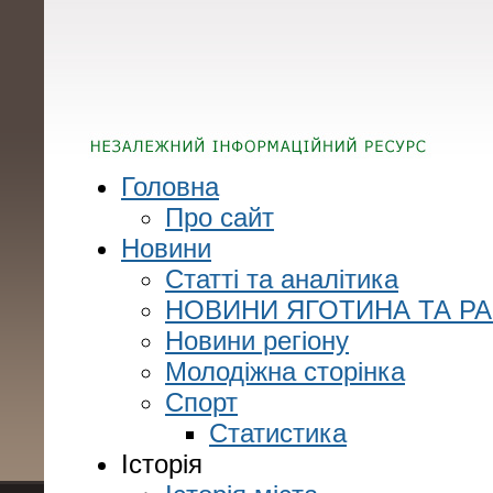
Головна
Про сайт
Новини
Статті та аналітика
НОВИНИ ЯГОТИНА ТА Р
Новини регіону
Молодіжна сторінка
Спорт
Статистика
Історія