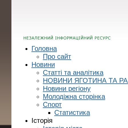
Головна
Про сайт
Новини
Статті та аналітика
НОВИНИ ЯГОТИНА ТА Р
Новини регіону
Молодіжна сторінка
Спорт
Статистика
Історія