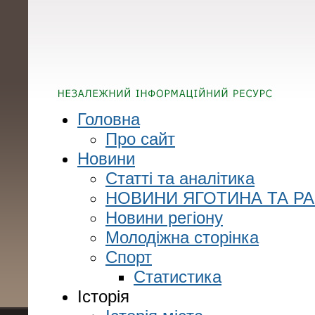
Головна
Про сайт
Новини
Статті та аналітика
НОВИНИ ЯГОТИНА ТА Р
Новини регіону
Молодіжна сторінка
Спорт
Статистика
Історія