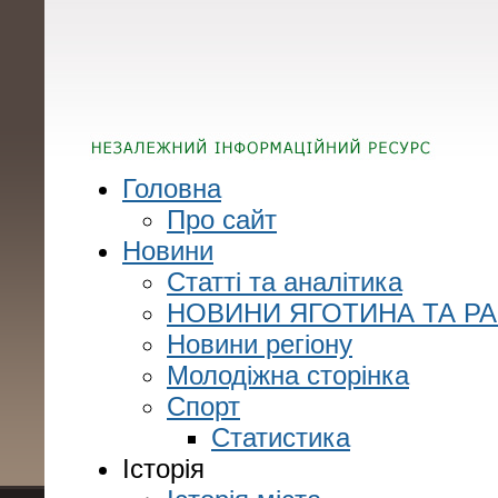
Головна
Про сайт
Новини
Статті та аналітика
НОВИНИ ЯГОТИНА ТА Р
Новини регіону
Молодіжна сторінка
Спорт
Статистика
Історія