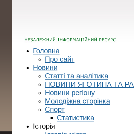
Головна
Про сайт
Новини
Статті та аналітика
НОВИНИ ЯГОТИНА ТА Р
Новини регіону
Молодіжна сторінка
Спорт
Статистика
Історія