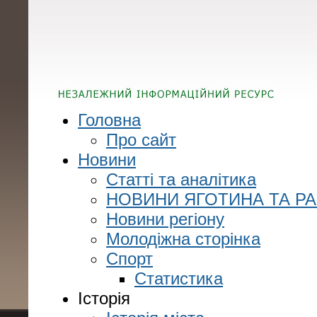
Головна
Про сайт
Новини
Статті та аналітика
НОВИНИ ЯГОТИНА ТА Р
Новини регіону
Молодіжна сторінка
Спорт
Статистика
Історія