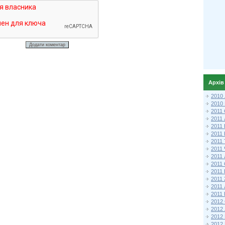
Архів
2010
2010
2011 
2011
2011
2011 
2011
2011
2011
2011
2011
2011
2011
2011 
2012 
2012
2012
2012 